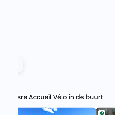
Andere Accueil Vélo in de buurt