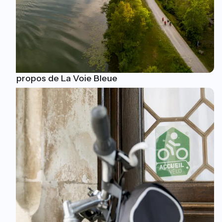
A propos de La Voie Bleue