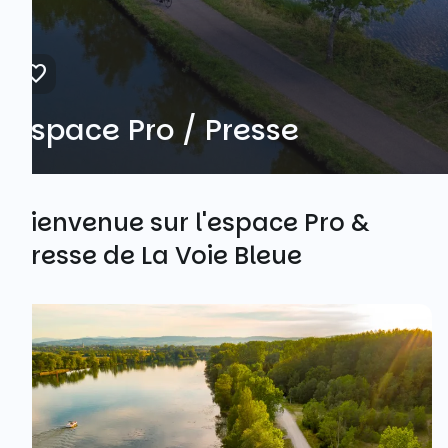
Espace Pro / Presse
Bienvenue sur l'espace Pro &
Presse de La Voie Bleue