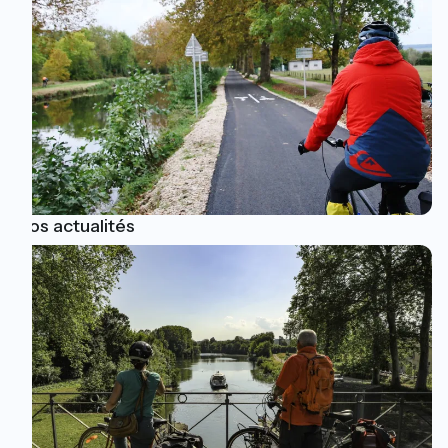
Nos actualités