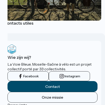
Contacts utiles
Wie zijn wij?
La Voie Bleue, Moselle-Saône à vélo est un projet
collectif porté par 33 collectivités.
Facebook
Instagram
Contact
Onze missie