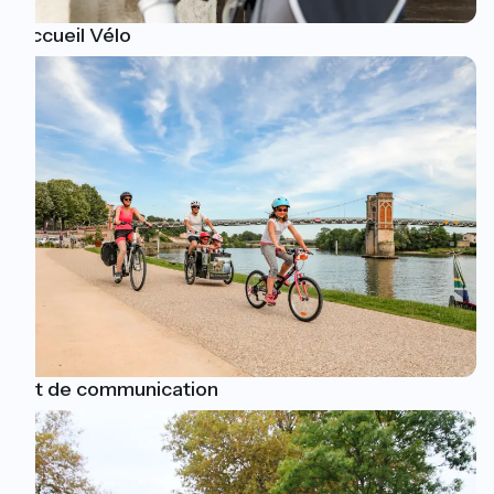
Accueil Vélo
Kit de communication