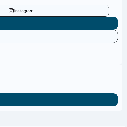
Instagram