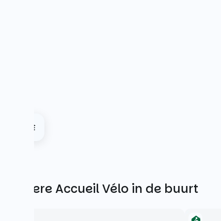
Andere Accueil Vélo in de buurt