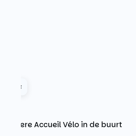
Andere Accueil Vélo in de buurt