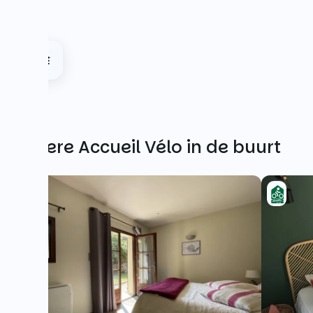
Andere Accueil Vélo in de buurt