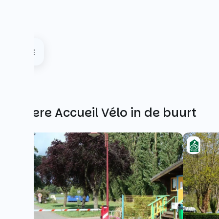
Andere Accueil Vélo in de buurt